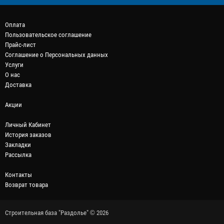
Оплата
Пользовательское соглашение
Прайс-лист
Соглашение о Персональных данных
Услуги
О нас
Доставка
Акции
Личный Кабинет
История заказов
Закладки
Рассылка
Контакты
Возврат товара
Строительная база "Раздолье" © 2026