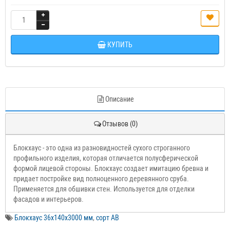
КУПИТЬ
Описание
Отзывов (0)
Блокхаус - это одна из разновидностей сухого строганного
профильного изделия, которая отличается полусферической
формой лицевой стороны. Блокхаус создает имитацию бревна и
придает постройке вид полноценного деревянного сруба.
Применяется для обшивки стен. Используется для отделки
фасадов и интерьеров.
Блокхаус 36х140х3000 мм
,
сорт АВ