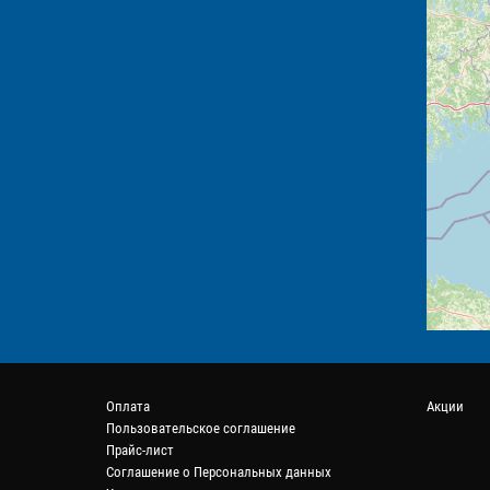
Оплата
Акции
Пользовательское соглашение
Прайс-лист
Соглашение о Персональных данных