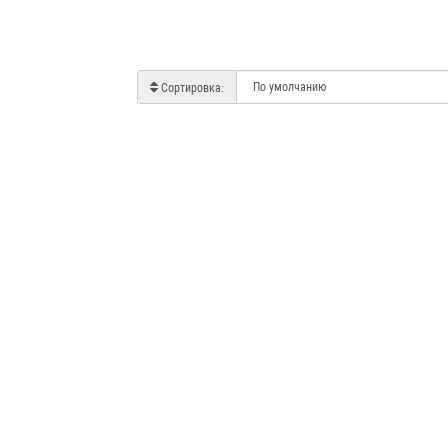
Сортировка: