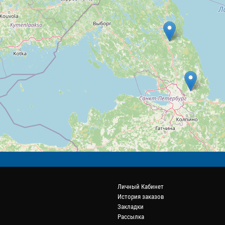
Личный Кабинет
История заказов
Закладки
Рассылка