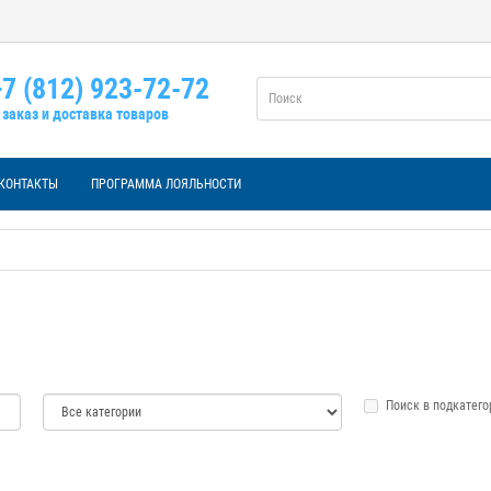
7 (812) 923-72-72
заказ и доставка товаров
КОНТАКТЫ
ПРОГРАММА ЛОЯЛЬНОСТИ
Поиск в подкатего