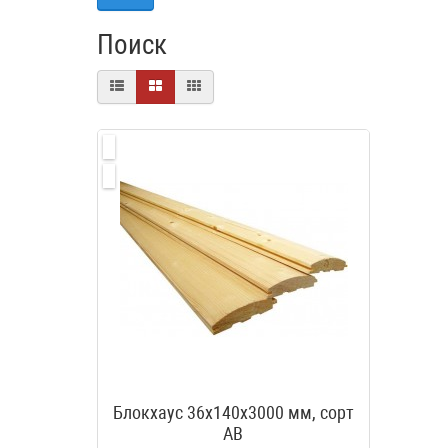
Поиск
Блокхаус 36х140х3000 мм, сорт
АВ