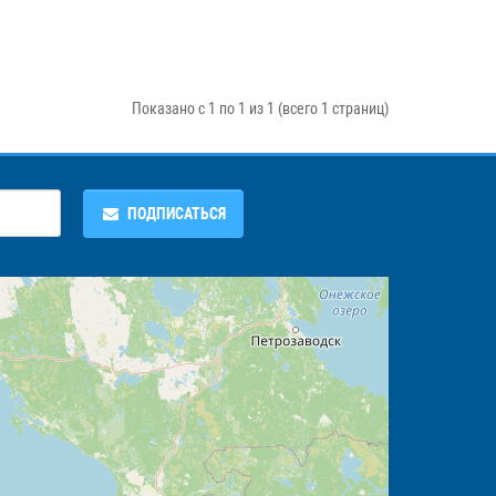
Показано с 1 по 1 из 1 (всего 1 страниц)
ПОДПИСАТЬСЯ