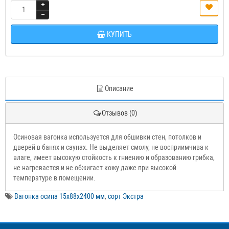
КУПИТЬ
Описание
Отзывов (0)
Осиновая вагонка используется для обшивки стен, потолков и
дверей в банях и саунах. Не выделяет смолу, не восприимчива к
влаге, имеет высокую стойкость к гниению и образованию грибка,
не нагревается и не обжигает кожу даже при высокой
температуре в помещении.
Вагонка осина 15х88х2400 мм
,
сорт Экстра