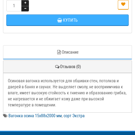
КУПИТЬ
Описание
Отзывов (0)
Осиновая вагонка используется для обшивки стен, потолков и
дверей в банях и саунах. Не выделяет смолу, не восприимчива к
влаге, имеет высокую стойкость к гниению и образованию грибка,
не нагревается и не обжигает кожу даже при высокой
температуре в помещении.
Вагонка осина 15х88х2000 мм
,
сорт Экстра