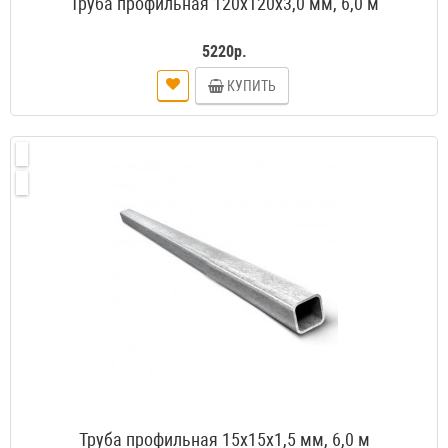
Труба профильная 120х120х3,0 мм, 6,0 м
5220р.
КУПИТЬ
Труба профильная 15х15х1,5 мм, 6,0 м