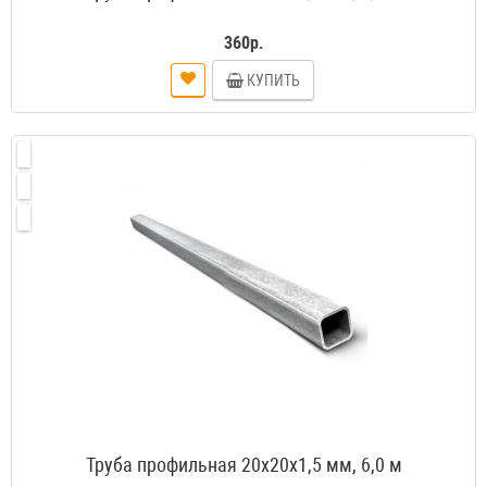
360р.
КУПИТЬ
Труба профильная 20х20х1,5 мм, 6,0 м