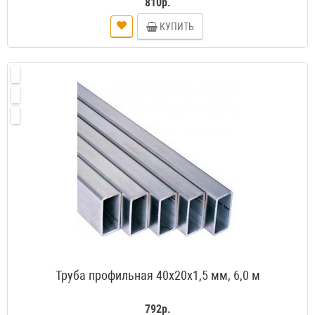
810р.
КУПИТЬ
Труба профильная 40х20х1,5 мм, 6,0 м
792р.