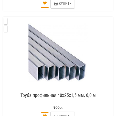
КУПИТЬ
Труба профильная 40х25х1,5 мм, 6,0 м
900р.