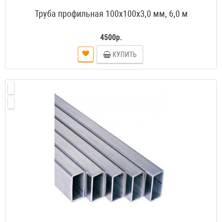
Труба профильная 100х100х3,0 мм, 6,0 м
4500р.
КУПИТЬ