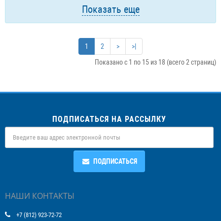
Показать еще
1
2
>
>|
Показано с 1 по 15 из 18 (всего 2 страниц)
ПОДПИСАТЬСЯ НА РАССЫЛКУ
ПОДПИСАТЬСЯ
НАШИ КОНТАКТЫ
+7 (812) 923-72-72