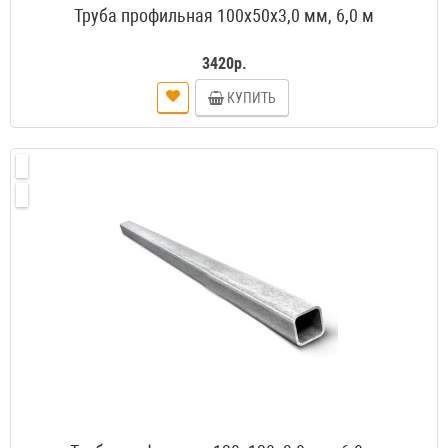
Труба профильная 100х50х3,0 мм, 6,0 м
3420р.
КУПИТЬ