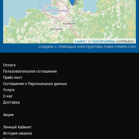
Leaflet
| ©
OpenStreetMap
contributors
создано с помощью конструктора maps-creator.com
Оплата
Пользовательское соглашение
Прайс-лист
Соглашение о Персональных данных
Услуги
О нас
Доставка
Акции
Личный Кабинет
История заказов