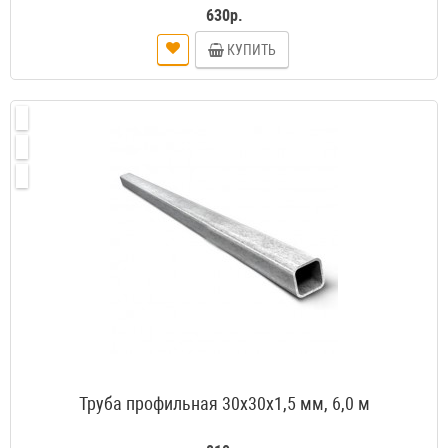
630р.
КУПИТЬ
Труба профильная 30х30х1,5 мм, 6,0 м