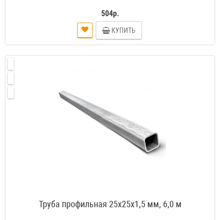
504р.
КУПИТЬ
Труба профильная 25х25х1,5 мм, 6,0 м