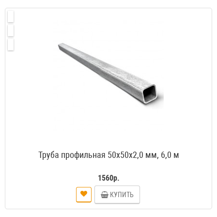
Труба профильная 50х50х2,0 мм, 6,0 м
1560р.
КУПИТЬ