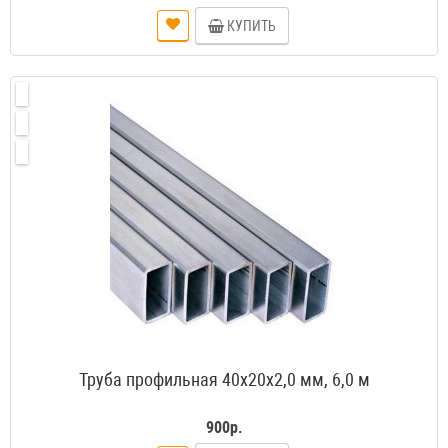
КУПИТЬ
Труба профильная 40х20х2,0 мм, 6,0 м
900р.