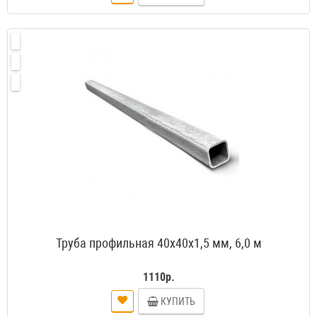
Труба профильная 40х40х1,5 мм, 6,0 м
1110р.
КУПИТЬ