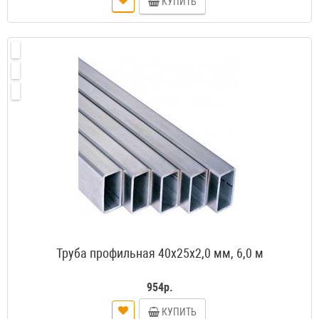
КУПИТЬ
Труба профильная 40х25х2,0 мм, 6,0 м
954р.
КУПИТЬ