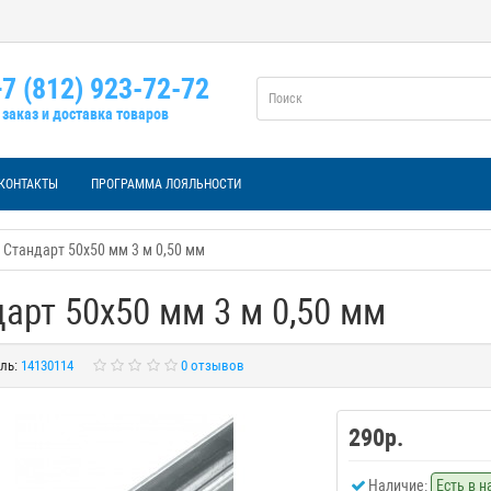
7 (812) 923-72-72
заказ и доставка товаров
КОНТАКТЫ
ПРОГРАММА ЛОЯЛЬНОСТИ
Стандарт 50х50 мм 3 м 0,50 мм
арт 50х50 мм 3 м 0,50 мм
ль:
14130114
0 отзывов
290р.
Наличие:
Есть в 