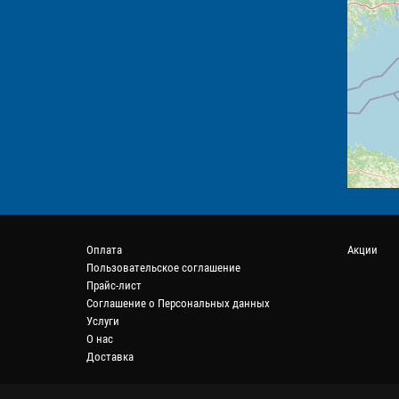
Оплата
Акции
Пользовательское соглашение
Прайс-лист
Соглашение о Персональных данных
Услуги
О нас
Доставка