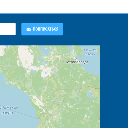
ПОДПИСАТЬСЯ