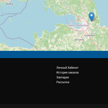
Личный Кабинет
История заказов
Закладки
Рассылка