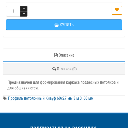
КУПИТЬ
Описание
Отзывов (0)
Предназначен для формирования каркаса подвесных потолков и
для обшивки стен.
Профиль потолочный Кнауф 60х27 мм 3 м 0
,
60 мм