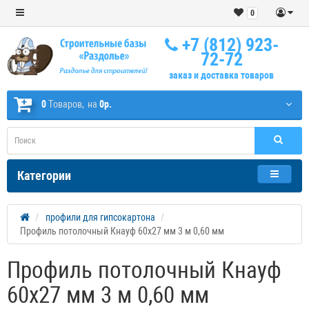
0
+7 (812) 923-
72-72
заказ и доставка товаров
0
Tоваров,
на
0р.
Категории
профили для гипсокартона
Профиль потолочный Кнауф 60х27 мм 3 м 0,60 мм
Профиль потолочный Кнауф
60х27 мм 3 м 0,60 мм