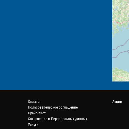
Оплата
Акции
Пользовательское соглашение
Прайс-лист
Соглашение о Персональных данных
Услуги