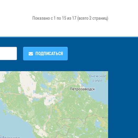
Показано с 1 по 15 из 17 (всего 2 страниц)
ПОДПИСАТЬСЯ