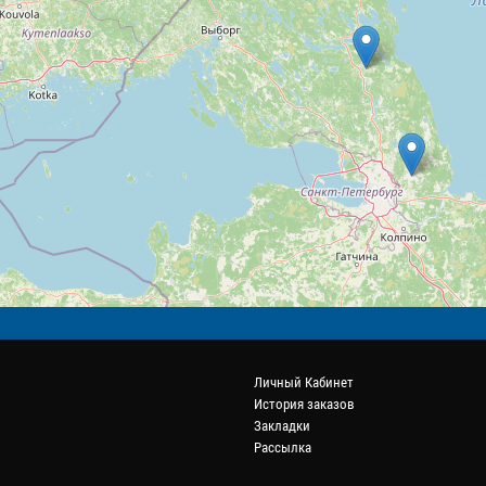
Личный Кабинет
История заказов
Закладки
Рассылка