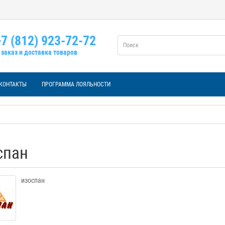
7 (812) 923-72-72
заказ и доставка товаров
КОНТАКТЫ
ПРОГРАММА ЛОЯЛЬНОСТИ
спан
изоспан