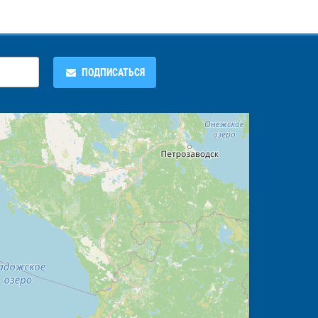
ПОДПИСАТЬСЯ