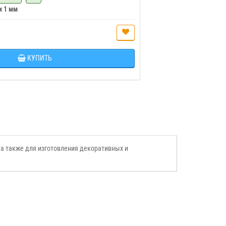
 x 1 мм
КУПИТЬ
 а также для изготовления декоративных и