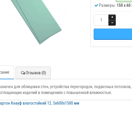
Размеры:
150 x 60
сание
Отзывов (0)
значен для облицовки стен, устройства перегородок, подвесных потолков,
оглощающих изделий в помещениях с повышенной влажностью.
артон Кнауф влагостойкий 12
,
5х600х1500 мм