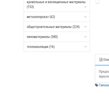
кровельные и изоляционные материалы
(153)
металлопрокат (62)
общестроительные материалы (224)
пиломатериалы (380)
теплоизоляция (16)
Опи
Предна
звукоп
Гипсок