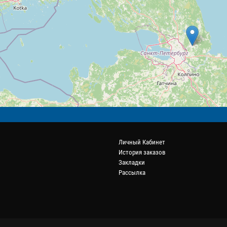
Личный Кабинет
История заказов
Закладки
Рассылка