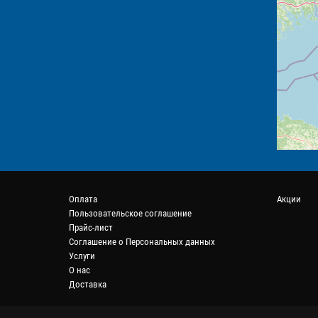
Оплата
Акции
Пользовательское соглашение
Прайс-лист
Соглашение о Персональных данных
Услуги
О нас
Доставка