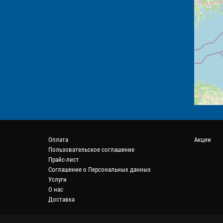
Оплата
Акции
Пользовательское соглашение
Прайс-лист
Соглашение о Персональных данных
Услуги
О нас
Доставка