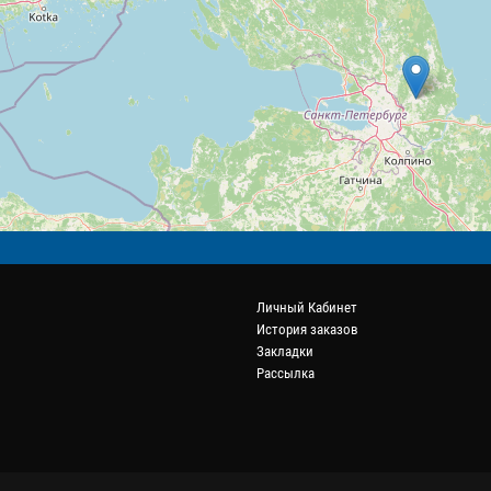
Личный Кабинет
История заказов
Закладки
Рассылка