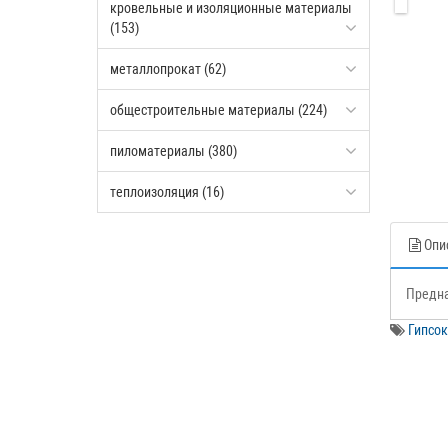
кровельные и изоляционные материалы
(153)
металлопрокат (62)
общестроительные материалы (224)
пиломатериалы (380)
теплоизоляция (16)
Опи
Предна
Гипсок