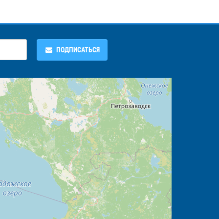
ПОДПИСАТЬСЯ