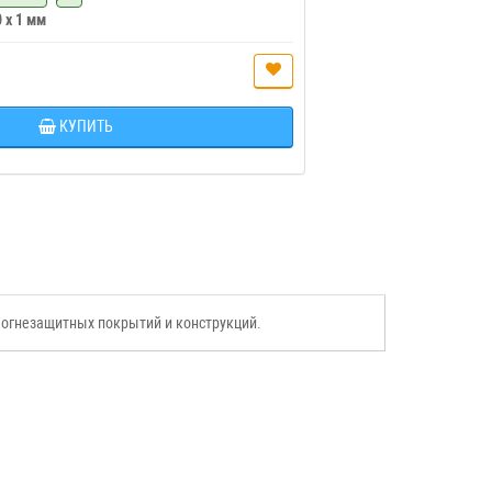
0 x 1 мм
КУПИТЬ
 огнезащитных покрытий и конструкций.