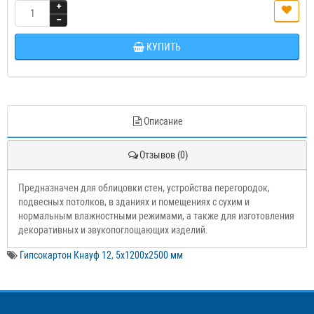
КУПИТЬ
Описание
Отзывов (0)
Предназначен для облицовки стен, устройства перегородок,
подвесных потолков, в зданиях и помещениях с сухим и
нормальным влажностными режимами, а также для изготовления
декоративных и звукопоглощающих изделий.
Гипсокартон Кнауф 12
,
5х1200х2500 мм