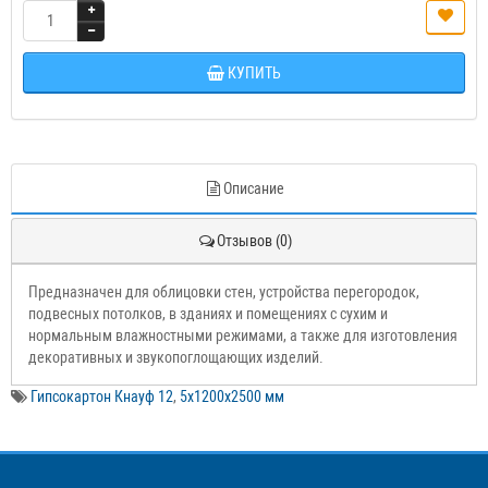
КУПИТЬ
Описание
Отзывов (0)
Предназначен для облицовки стен, устройства перегородок,
подвесных потолков, в зданиях и помещениях с сухим и
нормальным влажностными режимами, а также для изготовления
декоративных и звукопоглощающих изделий.
Гипсокартон Кнауф 12
,
5х1200х2500 мм