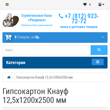
0
+7 (812) 923-
72-72
заказ и доставка товаров
0
Tоваров,
на
0р.
Категории
Гипсокартон Кнауф 12,5х1200х2500 мм
Гипсокартон Кнауф
12,5х1200х2500 мм