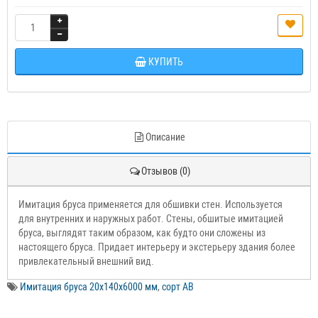
КУПИТЬ
Описание
Отзывов (0)
Имитация бруса применяется для обшивки стен. Используется
для внутренних и наружных работ. Стены, обшитые имитацией
бруса, выглядят таким образом, как будто они сложены из
настоящего бруса. Придает интерьеру и экстерьеру здания более
привлекательный внешний вид.
Имитация бруса 20х140х6000 мм
,
сорт АВ