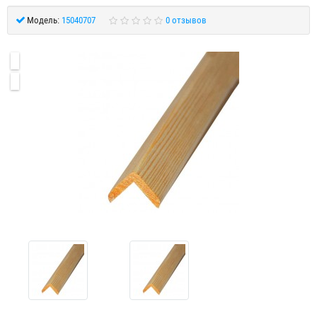
Модель:
15040707
0 отзывов