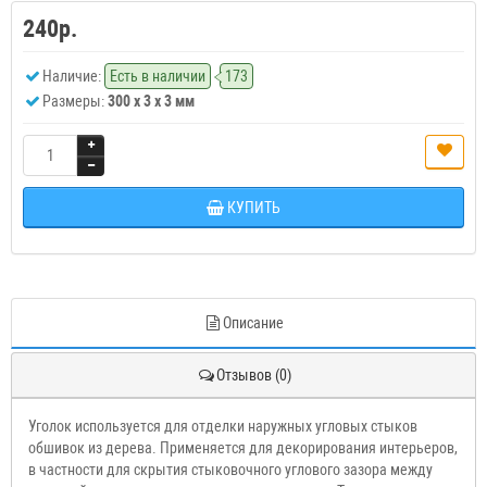
240р.
Наличие:
Есть в наличии
173
Размеры:
300 x 3 x 3 мм
КУПИТЬ
Описание
Отзывов (0)
Уголок используется для отделки наружных угловых стыков
обшивок из дерева. Применяется для декорирования интерьеров,
в частности для скрытия стыковочного углового зазора между