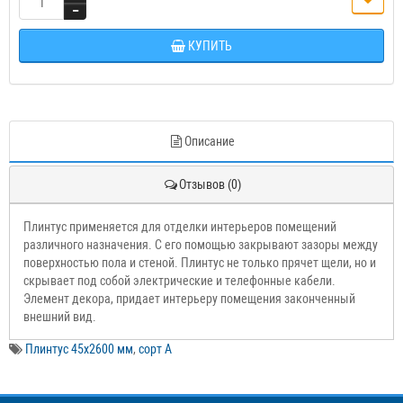
КУПИТЬ
Описание
Отзывов (0)
Плинтус применяется для отделки интерьеров помещений
различного назначения. С его помощью закрывают зазоры между
поверхностью пола и стеной. Плинтус не только прячет щели, но и
скрывает под собой электрические и телефонные кабели.
Элемент декора, придает интерьеру помещения законченный
внешний вид.
Плинтус 45х2600 мм
,
сорт А