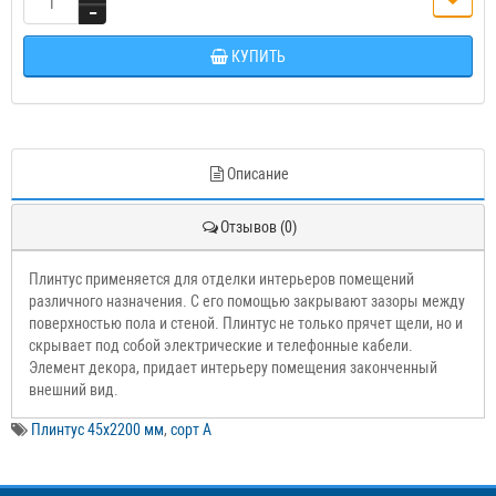
КУПИТЬ
Описание
Отзывов (0)
Плинтус применяется для отделки интерьеров помещений
различного назначения. С его помощью закрывают зазоры между
поверхностью пола и стеной. Плинтус не только прячет щели, но и
скрывает под собой электрические и телефонные кабели.
Элемент декора, придает интерьеру помещения законченный
внешний вид.
Плинтус 45х2200 мм
,
сорт А