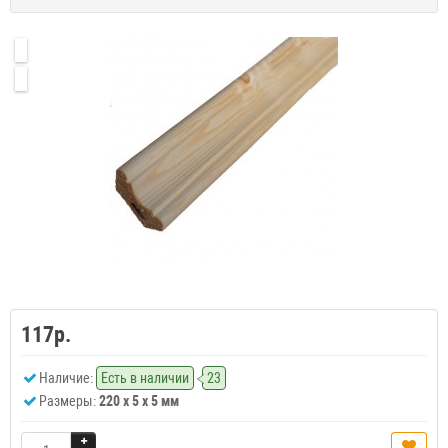
117р.
Наличие:
Есть в наличии
23
Размеры:
220 x 5 x 5 мм