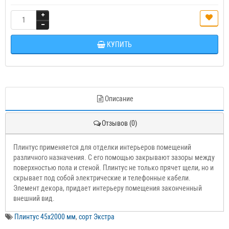
КУПИТЬ
Описание
Отзывов (0)
Плинтус применяется для отделки интерьеров помещений
различного назначения. С его помощью закрывают зазоры между
поверхностью пола и стеной. Плинтус не только прячет щели, но и
скрывает под собой электрические и телефонные кабели.
Элемент декора, придает интерьеру помещения законченный
внешний вид.
Плинтус 45х2000 мм
,
сорт Экстра