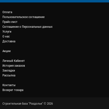
Оплата
Пользовательское соглашение
Прайс-лист
Соглашение о Персональных данных
Услуги
О нас
Доставка
Акции
Личный Кабинет
История заказов
Закладки
Рассылка
Контакты
Возврат товара
Строительная база "Раздолье" © 2026