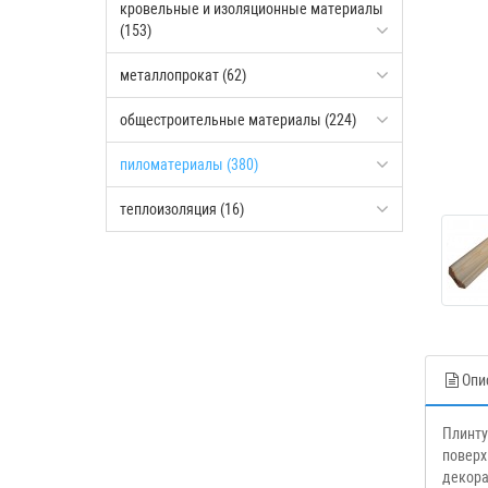
кровельные и изоляционные материалы
(153)
металлопрокат (62)
общестроительные материалы (224)
пиломатериалы (380)
теплоизоляция (16)
Опи
Плинту
поверх
декора