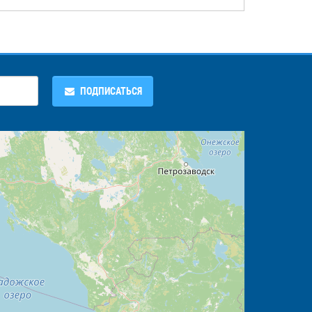
ПОДПИСАТЬСЯ