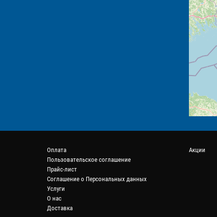
Оплата
Акции
Пользовательское соглашение
Прайс-лист
Соглашение о Персональных данных
Услуги
О нас
Доставка