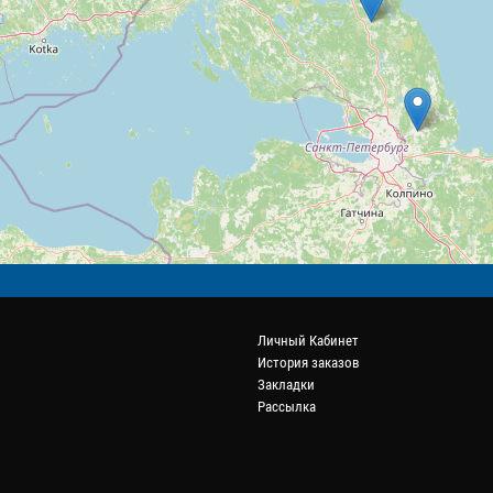
Личный Кабинет
История заказов
Закладки
Рассылка