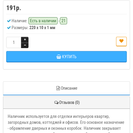
191р.
Наличие:
Есть в наличии
21
Размеры:
220 x 10 x 1 мм
КУПИТЬ
Описание
Отзывов (0)
Наличник используется для отделки интерьеров квартир,
загородных домов, коттеджей и офисов. Его основное назначение
- обрамление дверных и оконных коробок. Наличник закрывает