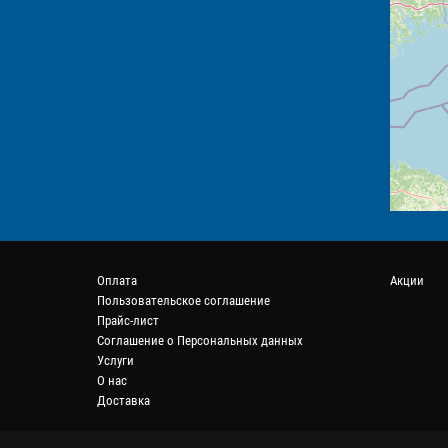
Оплата
Акции
Пользовательское соглашение
Прайс-лист
Соглашение о Персональных данных
Услуги
О нас
Доставка