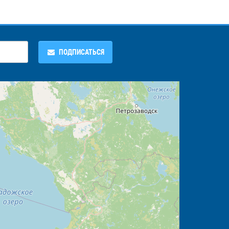
ПОДПИСАТЬСЯ