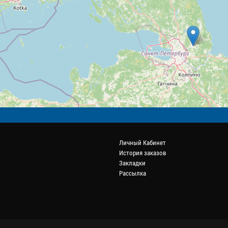
Личный Кабинет
История заказов
Закладки
Рассылка