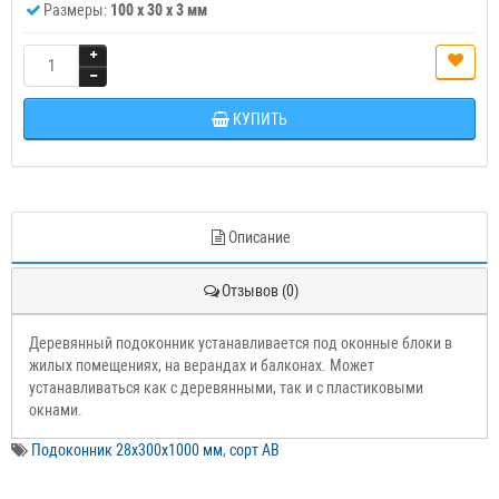
Размеры:
100 x 30 x 3 мм
КУПИТЬ
Описание
Отзывов (0)
Деревянный подоконник устанавливается под оконные блоки в
жилых помещениях, на верандах и балконах. Может
устанавливаться как с деревянными, так и с пластиковыми
окнами.
Подоконник 28х300х1000 мм
,
сорт АВ