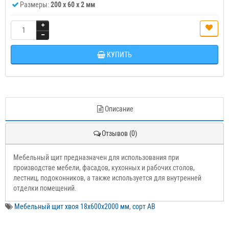
Размеры:
200 x 60 x 2 мм
КУПИТЬ
Описание
Отзывов (0)
Мебельный щит предназначен для использования при
производстве мебели, фасадов, кухонных и рабочих столов,
лестниц, подоконников, а также используется для внутренней
отделки помещений.
Мебельный щит хвоя 18х600х2000 мм
,
сорт АВ