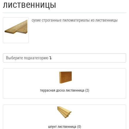
лиственницы
сухие строганные пиломатериалы из лиственницы
Выберите подкатегорию
террасная доска лиственница (2)
шпунт лиственница (0)