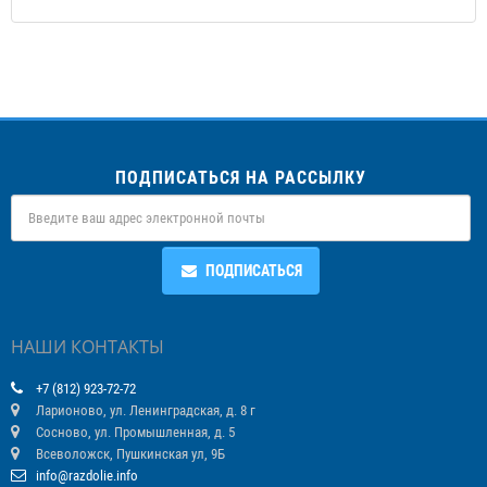
ПОДПИСАТЬСЯ НА РАССЫЛКУ
ПОДПИСАТЬСЯ
НАШИ КОНТАКТЫ
+7 (812) 923-72-72
Ларионово, ул. Ленинградская, д. 8 г
Сосново, ул. Промышленная, д. 5
Всеволожск, Пушкинская ул, 9Б
info@razdolie.info