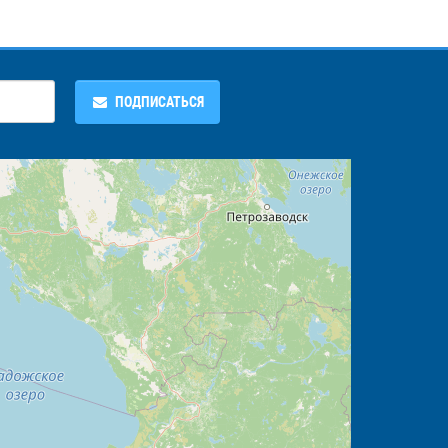
ПОДПИСАТЬСЯ