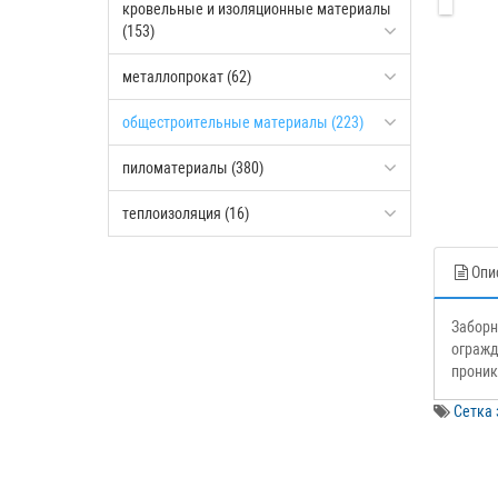
кровельные и изоляционные материалы
(153)
металлопрокат (62)
общестроительные материалы (223)
пиломатериалы (380)
теплоизоляция (16)
Опи
Заборн
огражд
проник
Сетка 