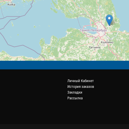
Личный Кабинет
История заказов
Закладки
Рассылка