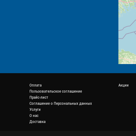
Оплата
Акции
Пользовательское соглашение
Прайс-лист
Соглашение о Персональных данных
Услуги
О нас
Доставка