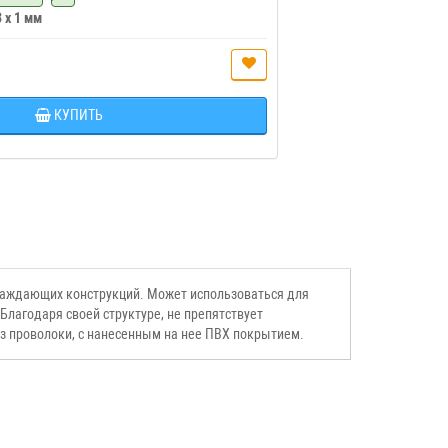
3 x 1 мм
КУПИТЬ
граждающих конструкций. Может использоваться для
Благодаря своей структуре, не препятствует
з проволоки, с нанесенным на нее ПВХ покрытием.