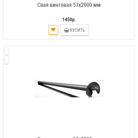
Свая винтовая 57х2000 мм
1450р.
КУПИТЬ