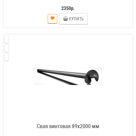
2350р.
КУПИТЬ
Свая винтовая 89х2000 мм