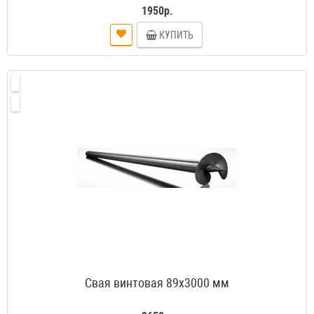
1950р.
КУПИТЬ
Свая винтовая 89х3000 мм