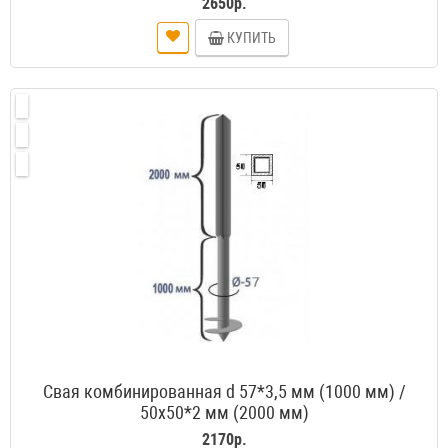
2650р.
КУПИТЬ
Свая комбинированная d 57*3,5 мм (1000 мм) /
50х50*2 мм (2000 мм)
2170р.