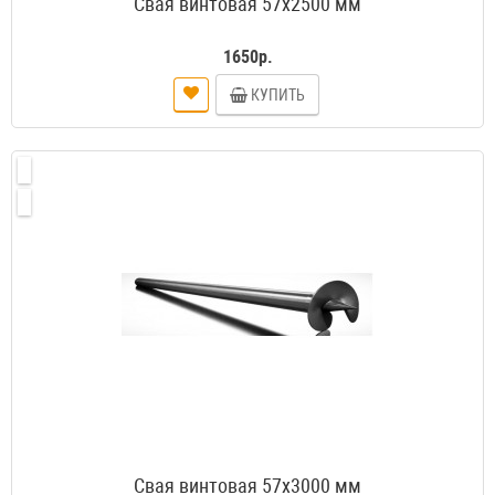
Свая винтовая 57х2500 мм
1650р.
КУПИТЬ
Свая винтовая 57х3000 мм