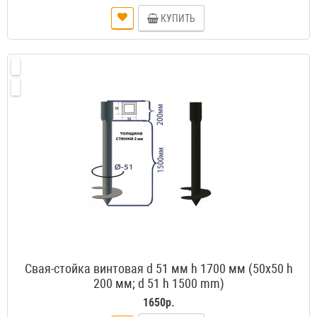
КУПИТЬ
Свая-стойка винтовая d 51 мм h 1700 мм (50х50 h
200 мм; d 51 h 1500 mm)
1650р.