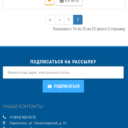
КУПИТЬ
|<
<
1
2
Показано с 16 по 25 из 25 (всего 2 страниц)
ПОДПИСАТЬСЯ НА РАССЫЛКУ
ПОДПИСАТЬСЯ
НАШИ КОНТАКТЫ
+7 (812) 923-72-72
Ларионово, ул. Ленинградская, д. 8 г