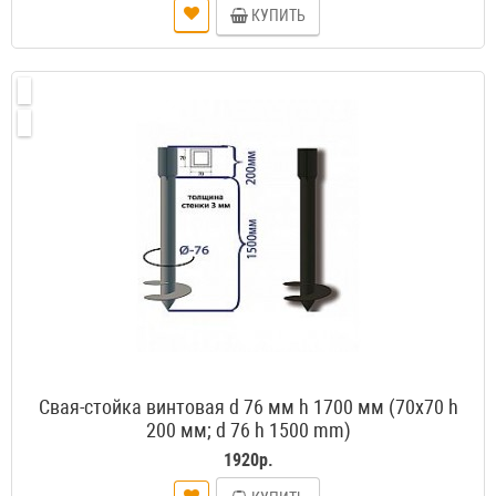
КУПИТЬ
Свая-стойка винтовая d 76 мм h 1700 мм (70х70 h
200 мм; d 76 h 1500 mm)
1920р.