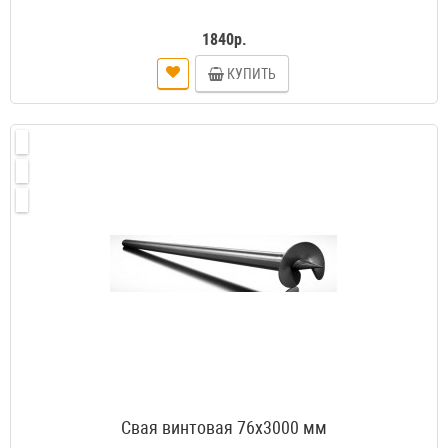
1840р.
КУПИТЬ
Свая винтовая 76х3000 мм