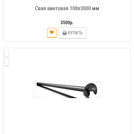
Свая винтовая 108х3000 мм
3500р.
КУПИТЬ