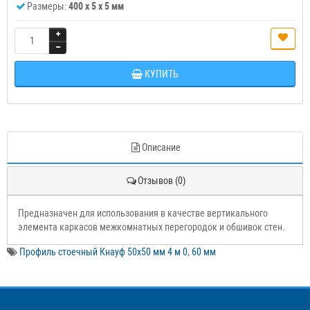
Размеры:
400 x 5 x 5 мм
КУПИТЬ
Описание
Отзывов (0)
Предназначен для использования в качестве вертикального
элемента каркасов межкомнатных перегородок и обшивок стен.
Профиль стоечный Кнауф 50х50 мм 4 м 0
,
60 мм