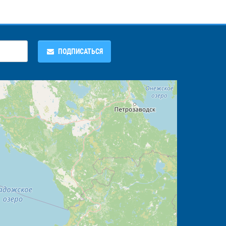
ПОДПИСАТЬСЯ