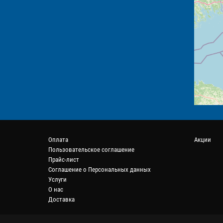
Оплата
Акции
Пользовательское соглашение
Прайс-лист
Соглашение о Персональных данных
Услуги
О нас
Доставка