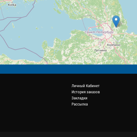
Личный Кабинет
История заказов
Закладки
Рассылка