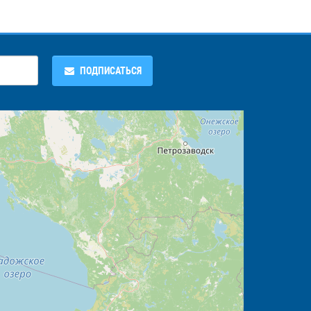
ПОДПИСАТЬСЯ