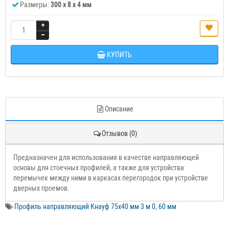
Размеры:
300 x 8 x 4 мм
КУПИТЬ
Описание
Отзывов (0)
Предназначен для использования в качестве направляющей
основы для стоечных профилей, а также для устройства
перемычек между ними в каркасах перегородок при устройстве
дверных проемов.
Профиль направляющий Кнауф 75х40 мм 3 м 0
,
60 мм