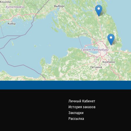
Личный Кабинет
История заказов
Закладки
Рассылка