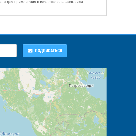
ен для применения в качестве основного или
ПОДПИСАТЬСЯ