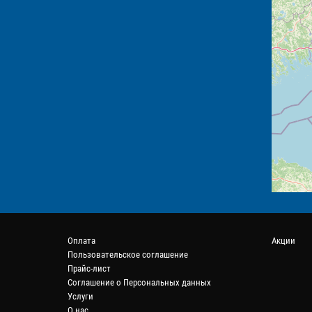
Оплата
Акции
Пользовательское соглашение
Прайс-лист
Соглашение о Персональных данных
Услуги
О нас