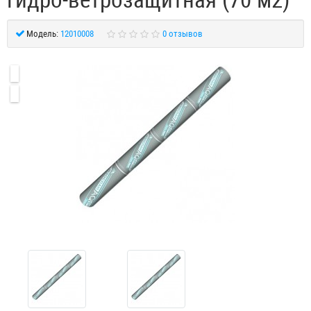
Модель:
12010008
0 отзывов