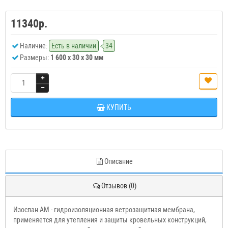
11340р.
Наличие:
Есть в наличии
34
Размеры:
1 600 x 30 x 30 мм
КУПИТЬ
Описание
Отзывов (0)
Изоспан АМ - гидроизоляционная ветрозащитная мембрана,
применяется для утепления и защиты кровельных конструкций,