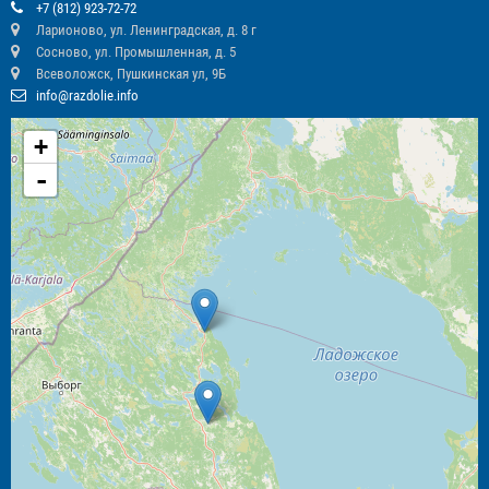
+7 (812) 923-72-72
Ларионово, ул. Ленинградская, д. 8 г
Сосново, ул. Промышленная, д. 5
Всеволожск, Пушкинская ул, 9Б
info@razdolie.info
+
-