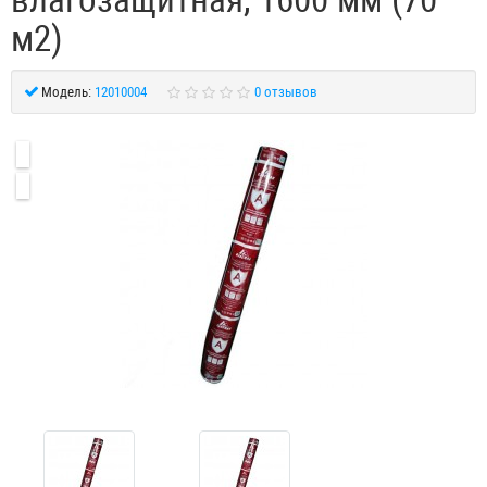
м2)
Модель:
12010004
0 отзывов