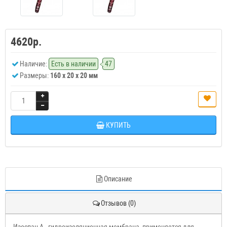
4620р.
Наличие:
Есть в наличии
47
Размеры:
160 x 20 x 20 мм
КУПИТЬ
Описание
Отзывов (0)