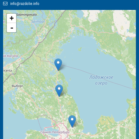
info@razdolie.info
+
-