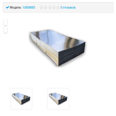
Модель:
13030003
0 отзывов