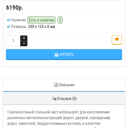
6190р.
Наличие:
Есть в наличии
5
Размеры:
250 x 125 x 0 мм
КУПИТЬ
Описание
Отзывов (0)
Горячекатаный стальной лист используют для изготовления
различных металлоконструкций (ворот, дверей, ограждений,
ворот, емкостей, твердотопливных котлов), в качестве